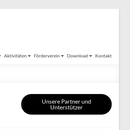
Aktivitäten
Förderverein
Download
Kontakt
Unsere Partner und
Unterstützer