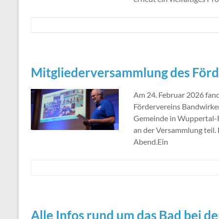
Mitgliederversammlung des Förd
Am 24. Februar 2026 fand
Fördervereins Bandwirker
Gemeinde in Wuppertal-R
an der Versammlung teil. 
Abend.Ein
Alle Infos rund um das Bad bei d