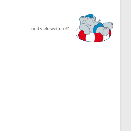
und viele weitere!?