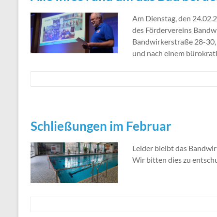
Am Dienstag, den 24.02.
des Fördervereins Bandwir
Bandwirkerstraße 28-30, st
und nach einem bürokratis
Schließungen im Februar
Leider bleibt das Bandwi
Wir bitten dies zu entsch