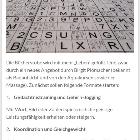
Die Bücherstube wird mit mehr „Leben“ gefüllt. Und zwar
durch ein neues Angebot durch Birgit Plömacher (bekannt
als Badaufsicht und von den Aquakursen sowie der
Massage). Zunächst sollen folgende Formate starten:
1.
Gedächtnistraining und Gehirn-Jogging
Mit Wort, Bild oder Zahlen spielerisch die geistige
Leistungsfähigkeit erhalten oder steigern.
2.
Koordination und Gleichgewich
t