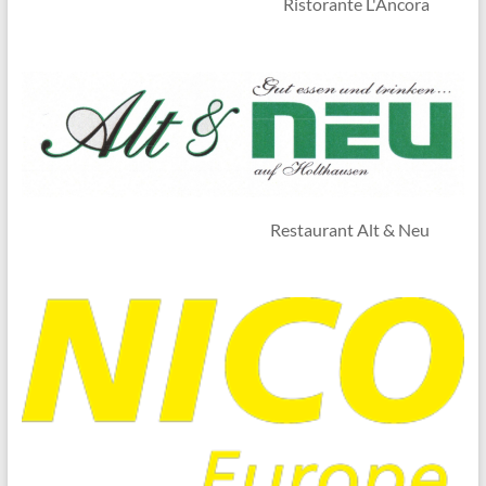
Ristorante L'Ancora
Restaurant Alt & Neu