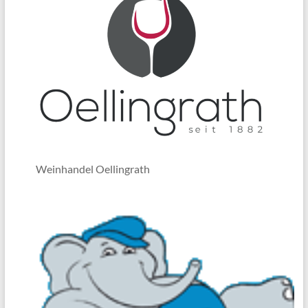
Weinhandel Oellingrath