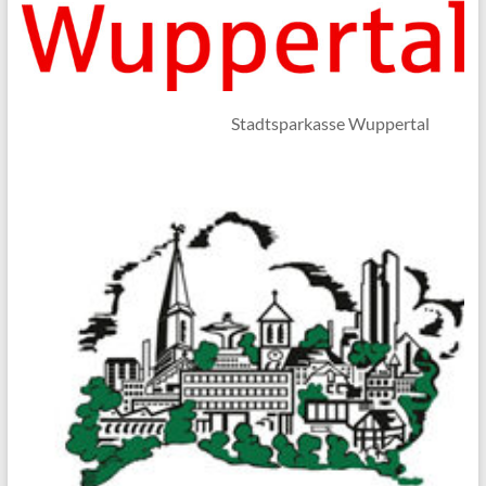
Stadtsparkasse Wuppertal