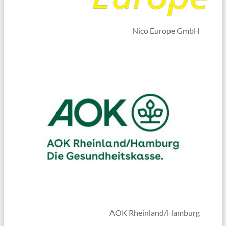
Nico Europe GmbH
AOK Rheinland/Hamburg