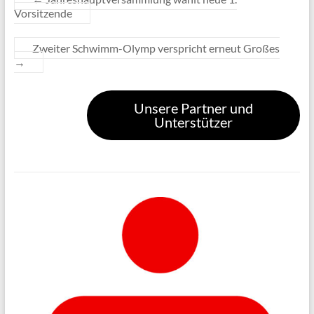
Vorsitzende
Zweiter Schwimm-Olymp verspricht erneut Großes
→
Unsere Partner und
Unterstützer