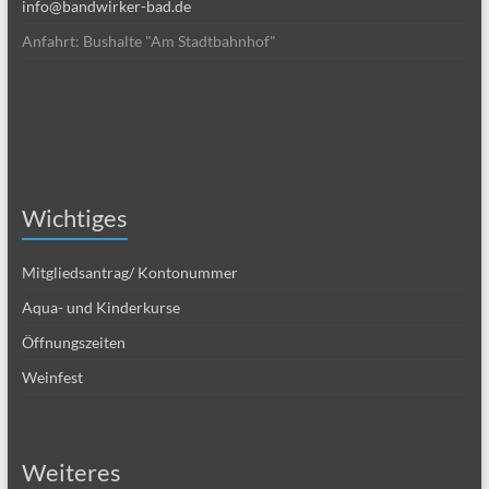
info@bandwirker-bad.de
Anfahrt: Bushalte "Am Stadtbahnhof"
Wichtiges
Mitgliedsantrag/ Kontonummer
Aqua- und Kinderkurse
Öffnungszeiten
Weinfest
Weiteres