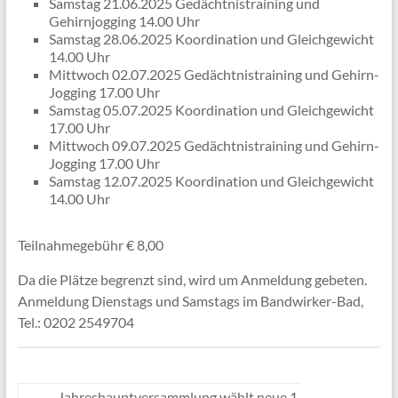
Samstag 21.06.2025 Gedächtnistraining und
Gehirnjogging 14.00 Uhr
Samstag 28.06.2025 Koordination und Gleichgewicht
14.00 Uhr
Mittwoch 02.07.2025 Gedächtnistraining und Gehirn-
Jogging 17.00 Uhr
Samstag 05.07.2025 Koordination und Gleichgewicht
17.00 Uhr
Mittwoch 09.07.2025 Gedächtnistraining und Gehirn-
Jogging 17.00 Uhr
Samstag 12.07.2025 Koordination und Gleichgewicht
14.00 Uhr
Teilnahmegebühr € 8,00
Da die Plätze begrenzt sind, wird um Anmeldung gebeten.
Anmeldung Dienstags und Samstags im Bandwirker-Bad,
Tel.: 0202 2549704
←
Jahreshauptversammlung wählt neue 1.