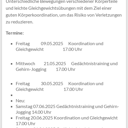
Unterschiedliche Bewegungen verschiedener Körperteile
und leichte Gleichgewichtsübungen mit dem Ziel einer
guten Körperkoordination, um das Risiko von Verletzungen
zu reduzieren.
Termine:
Freitag 09.05.2025 Koordination und
Gleichgewicht 17.00 Uhr
Mittwoch 21.05.2025 Gedächtnistraining und
Gehirn-Jogging 17.00 Uhr
Freitag 30.05.2025 Koordination und
Gleichgewicht 17.00 Uhr
Neu:
Samstag 07.06.2025 Gedächtnistraining und Gehirn-
Jogging 14.00 Uhr
Freitag 20.06.2025 Koordination und Gleichgewicht
17.00 Uhr