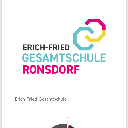
Erich-Fried-Gesamtschule